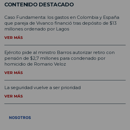
CONTENIDO DESTACADO
Caso Fundamenta: los gastos en Colombia y España
que pareja de Vivanco financió tras depósito de $13
millones ordenado por Lagos
VER MÁS
Ejército pide al ministro Barros autorizar retiro con
pensión de $2,7 millones para condenado por
homicidio de Romario Veloz
VER MÁS
La seguridad vuelve a ser prioridad
VER MÁS
VER TODOS
NOSOTROS