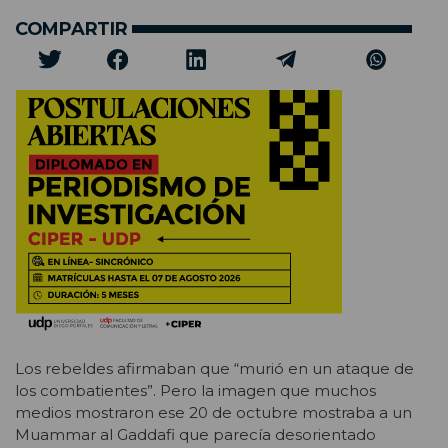
COMPARTIR
Los rebeldes afirmaban que “murió en un ataque de
los combatientes”. Pero la imagen que muchos
medios mostraron ese 20 de octubre mostraba a un
Muammar al Gaddafi que parecía desorientado