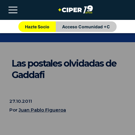
Hazte Socio
Acceso Comunidad +C
Las postales olvidadas de
Gaddafi
27.10.2011
Por
Juan Pablo Figueroa