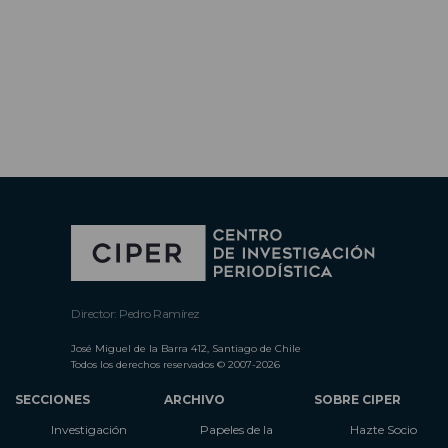
Director: Pedro Ramírez
José Miguel de la Barra 412, Santiago de Chile
Todos los derechos reservados © 2007-2026
SECCIONES
ARCHIVO
SOBRE CIPER
Investigación
Papeles de la
Hazte Socio