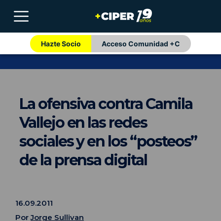
Hazte Socio
Acceso Comunidad +C
La ofensiva contra Camila
Vallejo en las redes
sociales y en los “posteos”
de la prensa digital
16.09.2011
Por
Jorge Sullivan