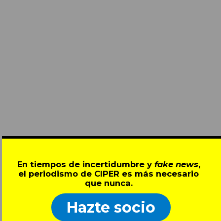
En tiempos de incertidumbre y
fake news
,
el periodismo de CIPER es más necesario
que nunca.
Hazte socio