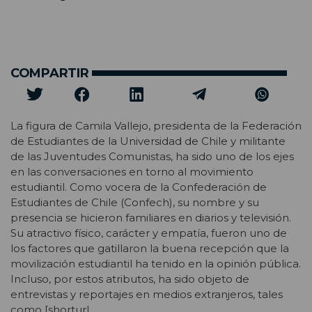
COMPARTIR
La figura de Camila Vallejo, presidenta de la Federación
de Estudiantes de la Universidad de Chile y militante
de las Juventudes Comunistas, ha sido uno de los ejes
en las conversaciones en torno al movimiento
estudiantil. Como vocera de la Confederación de
Estudiantes de Chile (Confech), su nombre y su
presencia se hicieron familiares en diarios y televisión.
Su atractivo físico, carácter y empatía, fueron uno de
los factores que gatillaron la buena recepción que la
movilización estudiantil ha tenido en la opinión pública.
Incluso, por estos atributos, ha sido objeto de
entrevistas y reportajes en medios extranjeros, tales
como [shorturl