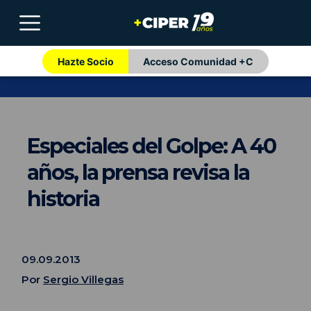
Hazte Socio
Acceso Comunidad +C
Especiales del Golpe: A 40
años, la prensa revisa la
historia
09.09.2013
Por
Sergio Villegas