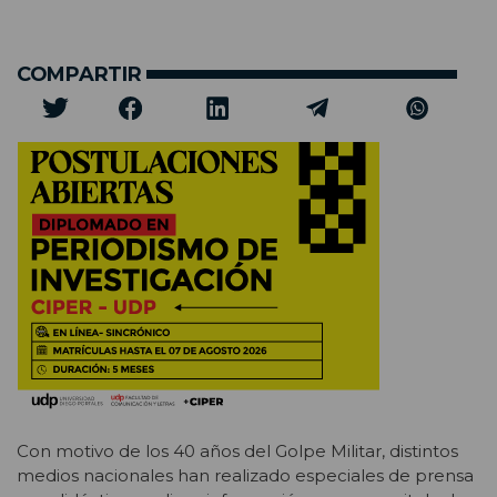
COMPARTIR
Con motivo de los 40 años del Golpe Militar, distintos
medios nacionales han realizado especiales de prensa