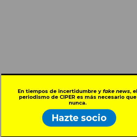
En tiempos de incertidumbre y
fake news
, e
periodismo de CIPER es más necesario que
nunca.
Hazte socio