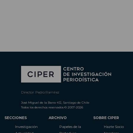
Director: Pedro Ramírez
José Miguel de la Barra 412, Santiago de Chile
Todos los derechos reservados © 2007-2026
SECCIONES
ARCHIVO
SOBRE CIPER
Investigación
Papeles de la
Hazte Socio