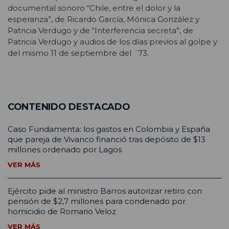
documental sonoro “Chile, entre el dolor y la
esperanza”, de Ricardo García, Mónica González y
Patricia Verdugo y de “Interferencia secreta”, de
Patricia Verdugo y audios de los días previos al golpe y
del mismo 11 de septiembre del ´73.
CONTENIDO DESTACADO
Caso Fundamenta: los gastos en Colombia y España
que pareja de Vivanco financió tras depósito de $13
millones ordenado por Lagos
VER MÁS
Ejército pide al ministro Barros autorizar retiro con
pensión de $2,7 millones para condenado por
homicidio de Romario Veloz
VER MÁS