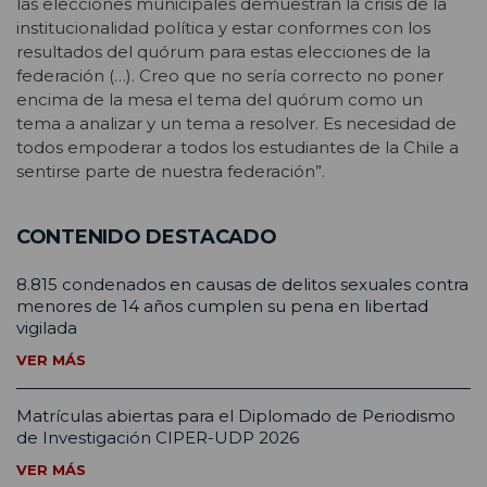
las elecciones municipales demuestran la crisis de la
institucionalidad política y estar conformes con los
resultados del quórum para estas elecciones de la
federación (…). Creo que no sería correcto no poner
encima de la mesa el tema del quórum como un
tema a analizar y un tema a resolver. Es necesidad de
todos empoderar a todos los estudiantes de la Chile a
sentirse parte de nuestra federación”.
CONTENIDO DESTACADO
8.815 condenados en causas de delitos sexuales contra
menores de 14 años cumplen su pena en libertad
vigilada
VER MÁS
Matrículas abiertas para el Diplomado de Periodismo
de Investigación CIPER-UDP 2026
VER MÁS