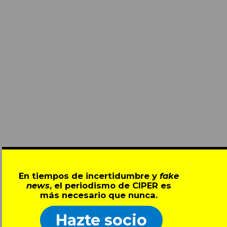
En tiempos de incertidumbre y
fake
news
, el periodismo de CIPER es
más necesario que nunca.
Hazte socio