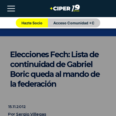
Hazte Socio
Acceso Comunidad +C
Elecciones Fech: Lista de
continuidad de Gabriel
Boric queda al mando de
la federación
15.11.2012
Por
Sergio Villegas