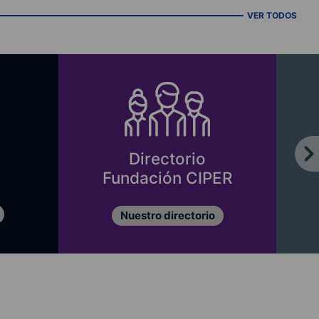
VER TODOS
Directorio
Fundación CIPER
Nuestro directorio