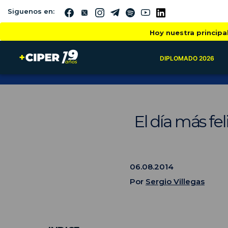
Siguenos en:
Hoy nuestra principa
DIPLOMADO 2026
El día más fe
06.08.2014
Por
Sergio Villegas