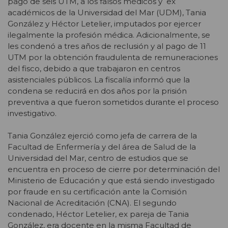
pago de seis UTM, a los falsos médicos y ex
académicos de la Universidad del Mar (UDM), Tania
González y Héctor Letelier, imputados por ejercer
ilegalmente la profesión médica. Adicionalmente, se
les condenó a tres años de reclusión y al pago de 11
UTM por la obtención fraudulenta de remuneraciones
del fisco, debido a que trabajaron en centros
asistenciales públicos. La fiscalía informó que la
condena se reducirá en dos años por la prisión
preventiva a que fueron sometidos durante el proceso
investigativo.
Tania González ejerció como jefa de carrera de la
Facultad de Enfermería y del área de Salud de la
Universidad del Mar, centro de estudios que se
encuentra en proceso de cierre por determinación del
Ministerio de Educación y que está siendo investigado
por fraude en su certificación ante la Comisión
Nacional de Acreditación (CNA). El segundo
condenado, Héctor Letelier, ex pareja de Tania
González, era docente en la misma Facultad de