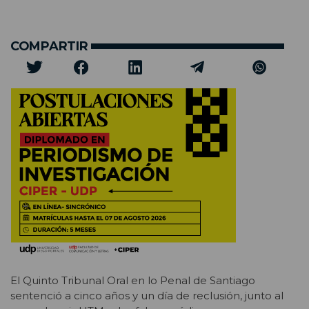
COMPARTIR
El Quinto Tribunal Oral en lo Penal de Santiago
sentenció a cinco años y un día de reclusión, junto al