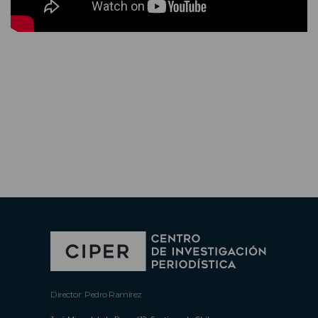
Director: Pedro Ramírez