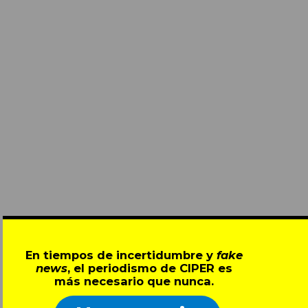
En tiempos de incertidumbre y
fake
news
, el periodismo de CIPER es
más necesario que nunca.