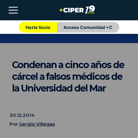
Hazte Socio
Acceso Comunidad +C
Condenan a cinco años de
cárcel a falsos médicos de
la Universidad del Mar
30.12.2014
Por
Sergio Villegas