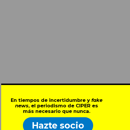
En tiempos de incertidumbre y
fake
news
, el periodismo de CIPER es
más necesario que nunca.
Hazte socio