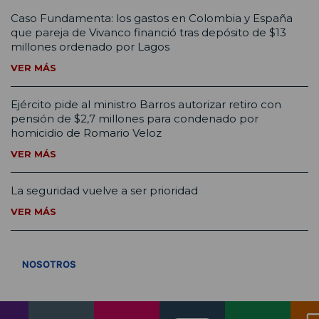
Caso Fundamenta: los gastos en Colombia y España
que pareja de Vivanco financió tras depósito de $13
millones ordenado por Lagos
VER MÁS
Ejército pide al ministro Barros autorizar retiro con
pensión de $2,7 millones para condenado por
homicidio de Romario Veloz
VER MÁS
La seguridad vuelve a ser prioridad
VER MÁS
VER TODOS
NOSOTROS