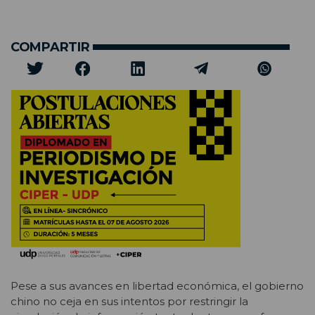
COMPARTIR
Pese a sus avances en libertad económica, el gobierno
chino no ceja en sus intentos por restringir la