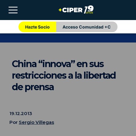
Hazte Socio
Acceso Comunidad +C
China “innova” en sus
restricciones a la libertad
de prensa
19.12.2013
Por
Sergio Villegas