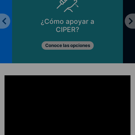
¿Cómo apoyar a
CIPER?
Conoce las opciones