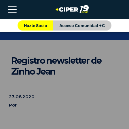
Hazte Socio
Acceso Comunidad +C
Registro newsletter de
Zinho Jean
23.08.2020
Por