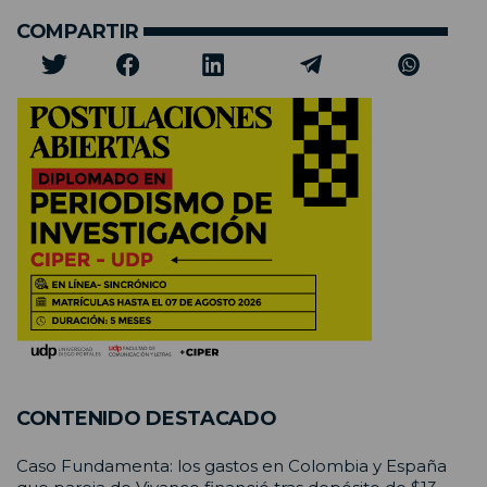
COMPARTIR
CONTENIDO DESTACADO
Caso Fundamenta: los gastos en Colombia y España