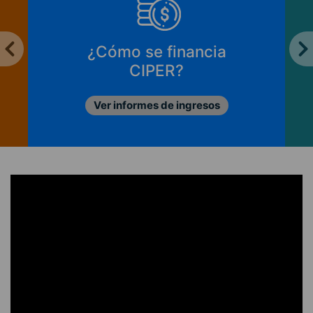
¿Cómo se financia
CIPER?
Ver informes de ingresos