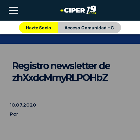
Hazte Socio
Acceso Comunidad +C
Registro newsletter de
zhXxdcMmyRLPOHbZ
10.07.2020
Por