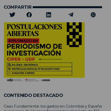
COMPARTIR
CONTENIDO DESTACADO
Caso Fundamenta: los gastos en Colombia y España