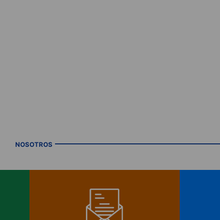
NOSOTROS