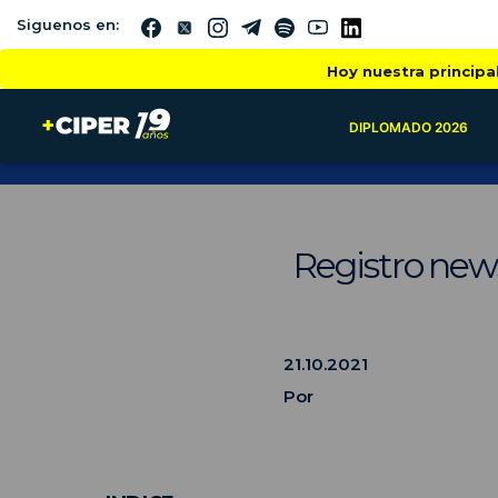
Siguenos en:
Hoy nuestra principa
DIPLOMADO 2026
Registro news
21.10.2021
Por