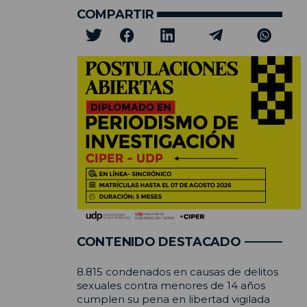
COMPARTIR
CONTENIDO DESTACADO
8.815 condenados en causas de delitos
sexuales contra menores de 14 años
cumplen su pena en libertad vigilada