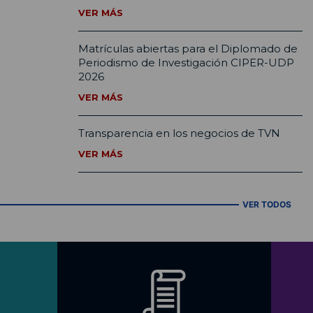
VER MÁS
Matrículas abiertas para el Diplomado de
Periodismo de Investigación CIPER-UDP
2026
VER MÁS
Transparencia en los negocios de TVN
VER MÁS
VER TODOS