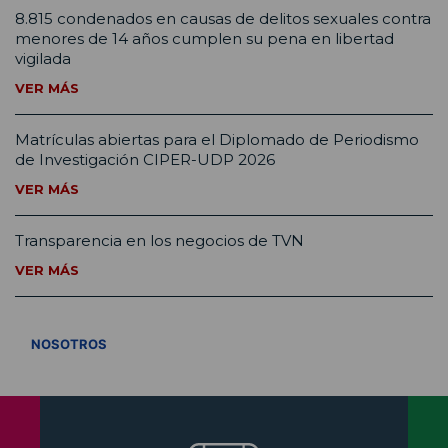
8.815 condenados en causas de delitos sexuales contra
menores de 14 años cumplen su pena en libertad
vigilada
VER MÁS
Matrículas abiertas para el Diplomado de Periodismo
de Investigación CIPER-UDP 2026
VER MÁS
Transparencia en los negocios de TVN
VER MÁS
VER TODOS
NOSOTROS