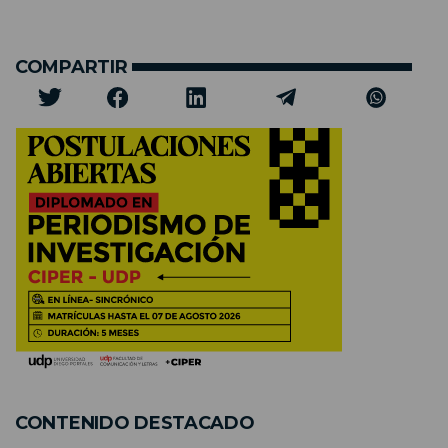
COMPARTIR
CONTENIDO DESTACADO