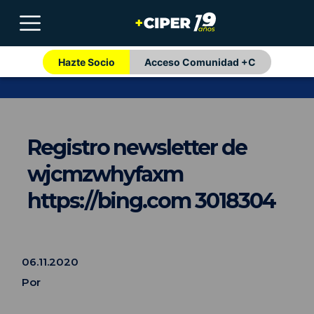
Hazte Socio
Acceso Comunidad +C
Registro newsletter de
wjcmzwhyfaxm
https://bing.com 3018304
06.11.2020
Por