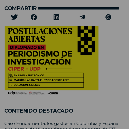
COMPARTIR
CONTENIDO DESTACADO
Caso Fundamenta: los gastos en Colombia y España