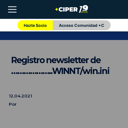
Hazte Socio
Acceso Comunidad +C
Registro newsletter de
………………..WINNT/win.ini
12.04.2021
Por