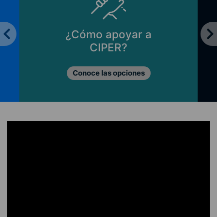
¿Cómo apoyar a
CIPER?
Conoce las opciones