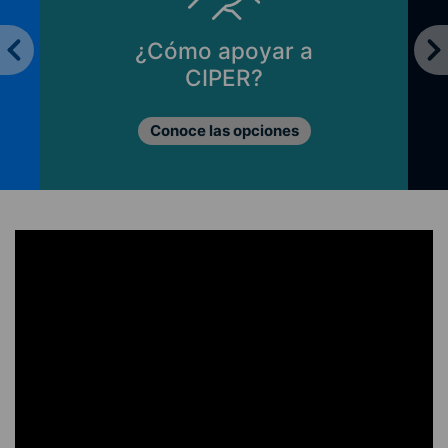
¿Cómo apoyar a
CIPER?
Conoce las opciones