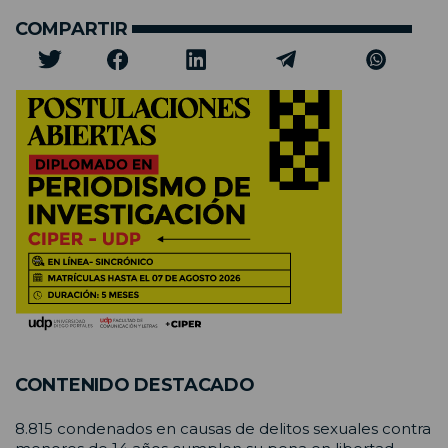
COMPARTIR
CONTENIDO DESTACADO
8.815 condenados en causas de delitos sexuales contra