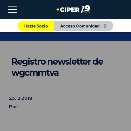
Hazte Socio
Acceso Comunidad +C
Registro newsletter de
wgcmmtva
23.12.2018
Por