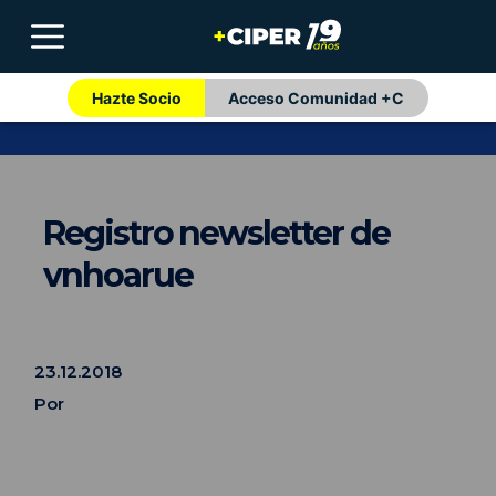
Hazte Socio
Acceso Comunidad +C
Registro newsletter de
vnhoarue
23.12.2018
Por