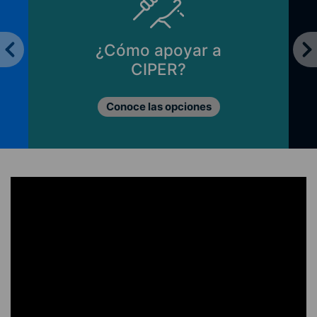
¿Cómo apoyar a
CIPER?
Conoce las opciones