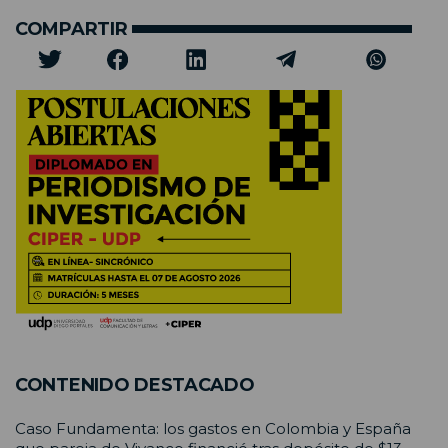
COMPARTIR
CONTENIDO DESTACADO
Caso Fundamenta: los gastos en Colombia y España