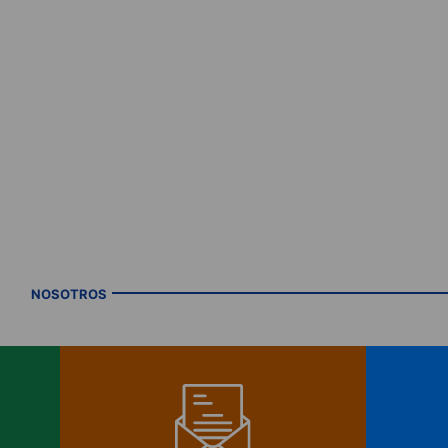
NOSOTROS