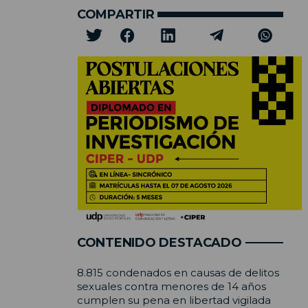
COMPARTIR
CONTENIDO DESTACADO
8.815 condenados en causas de delitos
sexuales contra menores de 14 años
cumplen su pena en libertad vigilada