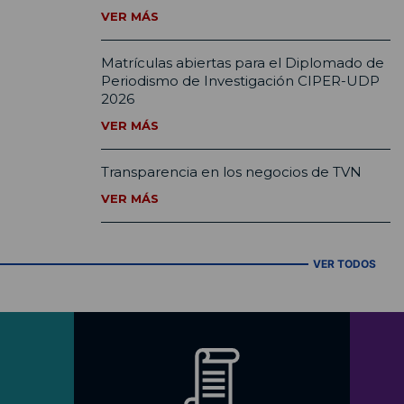
VER MÁS
Matrículas abiertas para el Diplomado de
Periodismo de Investigación CIPER-UDP
2026
VER MÁS
Transparencia en los negocios de TVN
VER MÁS
VER TODOS