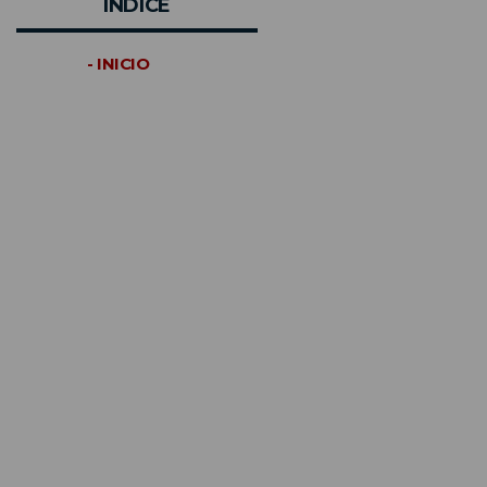
INDICE
- INICIO