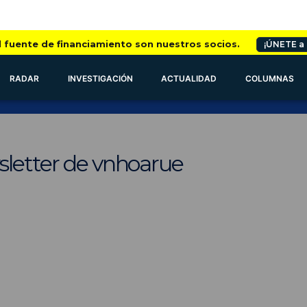
l fuente de financiamiento son nuestros socios.
¡ÚNETE a
RADAR
INVESTIGACIÓN
ACTUALIDAD
COLUMNAS
sletter de vnhoarue