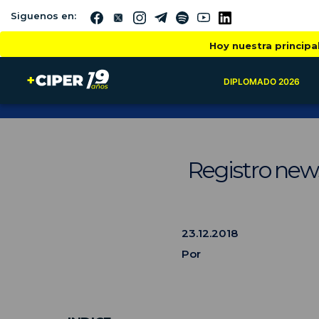
Siguenos en:
Hoy nuestra principa
DIPLOMADO 2026
Registro new
23.12.2018
Por