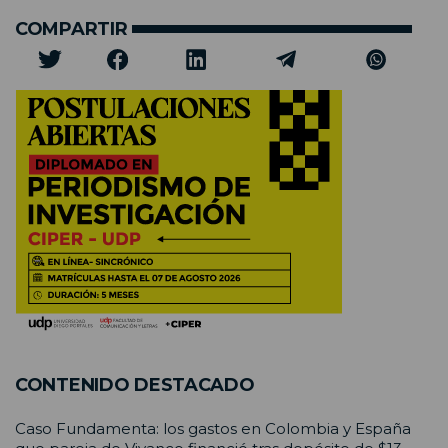
COMPARTIR
CONTENIDO DESTACADO
Caso Fundamenta: los gastos en Colombia y España