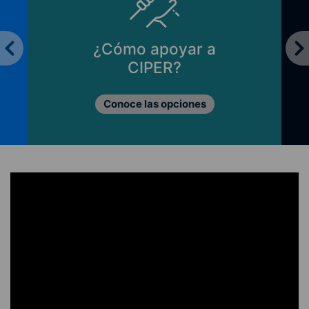
¿Cómo apoyar a
CIPER?
Conoce las opciones