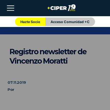
Hazte Socio
Acceso Comunidad +C
Registro newsletter de
Vincenzo Moratti
07.11.2019
Por