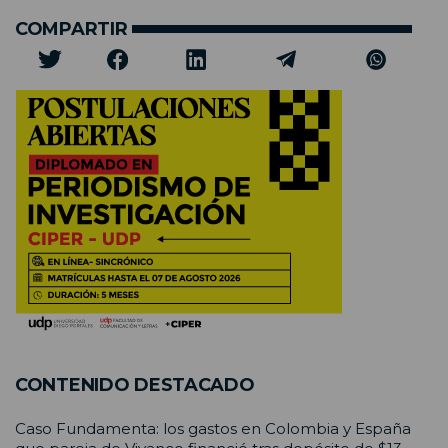
COMPARTIR
CONTENIDO DESTACADO
Caso Fundamenta: los gastos en Colombia y España