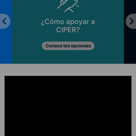
¿Cómo apoyar a
CIPER?
Conoce las opciones