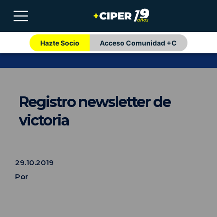
Hazte Socio
Acceso Comunidad +C
Registro newsletter de
victoria
29.10.2019
Por