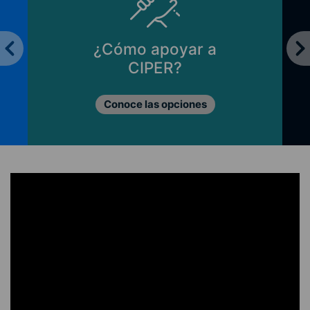
¿Cómo apoyar a
CIPER?
Conoce las opciones