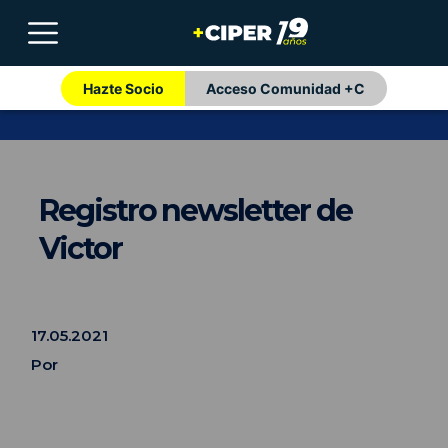
Hazte Socio
Acceso Comunidad +C
Registro newsletter de
Victor
17.05.2021
Por