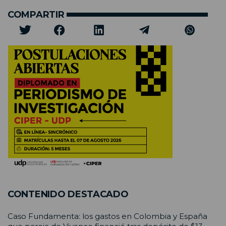
COMPARTIR
CONTENIDO DESTACADO
Caso Fundamenta: los gastos en Colombia y España