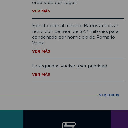
ordenado por Lagos
VER MÁS
Ejército pide al ministro Barros autorizar
retiro con pensión de $2,7 millones para
condenado por homicidio de Romario
Veloz
VER MÁS
La seguridad vuelve a ser prioridad
VER MÁS
VER TODOS