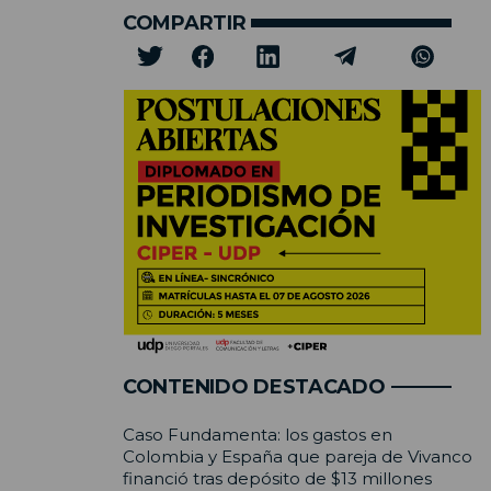
COMPARTIR
CONTENIDO DESTACADO
Caso Fundamenta: los gastos en
Colombia y España que pareja de Vivanco
financió tras depósito de $13 millones