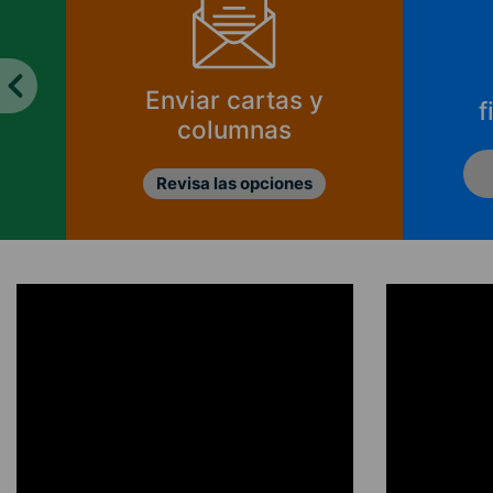
Enviar cartas y
f
columnas
Revisa las opciones