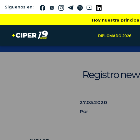
Siguenos en:
Hoy nuestra principa
DIPLOMADO 2026
Registro news
27.03.2020
Por