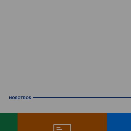
NOSOTROS