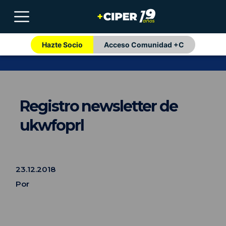
Hazte Socio
Acceso Comunidad +C
Registro newsletter de
ukwfoprl
23.12.2018
Por