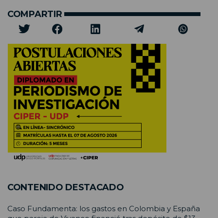
COMPARTIR
CONTENIDO DESTACADO
Caso Fundamenta: los gastos en Colombia y España