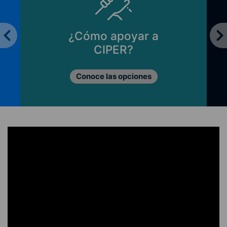
¿Cómo apoyar a
CIPER?
Conoce las opciones