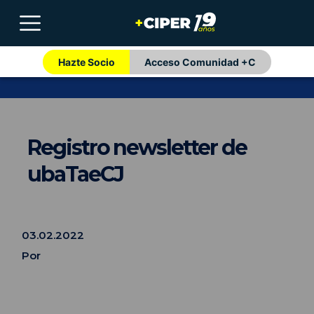
Hazte Socio
Acceso Comunidad +C
Registro newsletter de
ubaTaeCJ
03.02.2022
Por