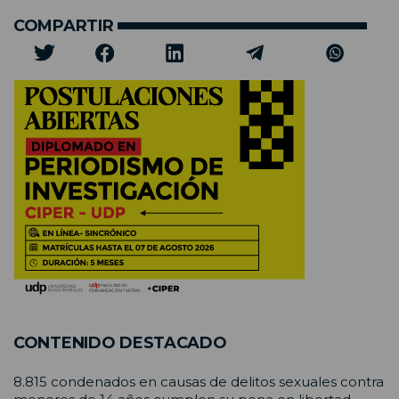
COMPARTIR
CONTENIDO DESTACADO
8.815 condenados en causas de delitos sexuales contra