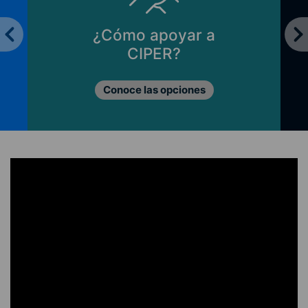
¿Cómo apoyar a
CIPER?
Conoce las opciones