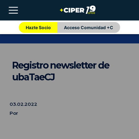
Hazte Socio
Acceso Comunidad +C
Registro newsletter de
ubaTaeCJ
03.02.2022
Por