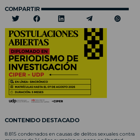
COMPARTIR
CONTENIDO DESTACADO
8.815 condenados en causas de delitos sexuales contra