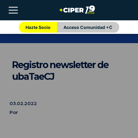
Hazte Socio
Acceso Comunidad +C
Registro newsletter de
ubaTaeCJ
03.02.2022
Por