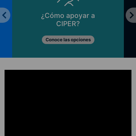
¿Cómo apoyar a
CIPER?
Conoce las opciones