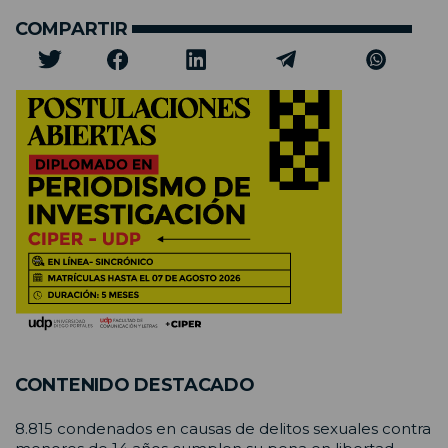
COMPARTIR
CONTENIDO DESTACADO
8.815 condenados en causas de delitos sexuales contra