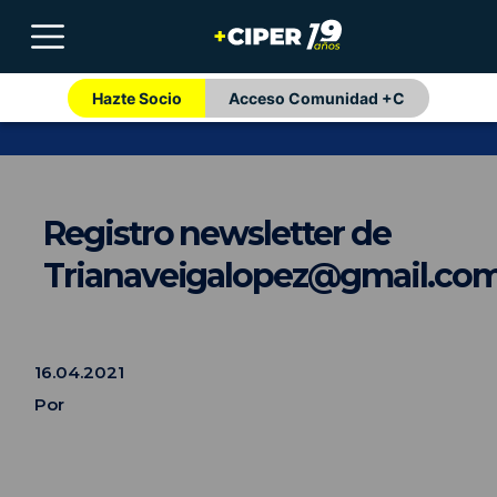
Hazte Socio
Acceso Comunidad +C
Registro newsletter de
Trianaveigalopez@gmail.co
16.04.2021
Por