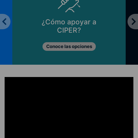
¿Cómo apoyar a
CIPER?
Conoce las opciones