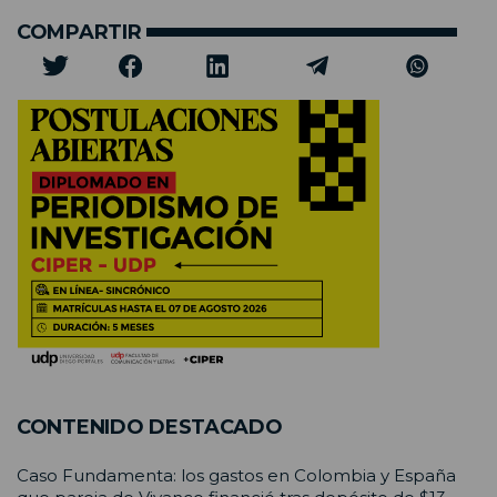
COMPARTIR
CONTENIDO DESTACADO
Caso Fundamenta: los gastos en Colombia y España