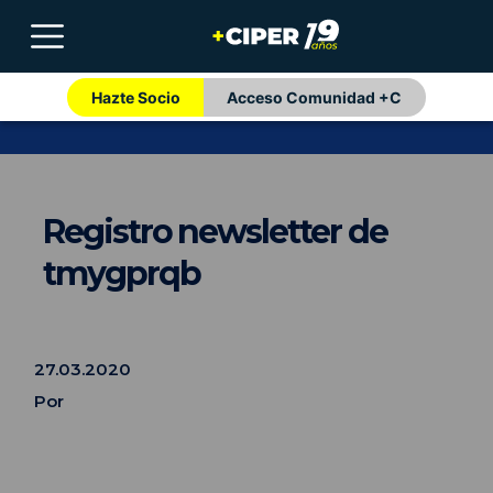
Hazte Socio
Acceso Comunidad +C
Registro newsletter de
tmygprqb
27.03.2020
Por