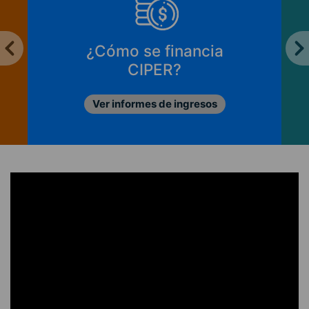
¿Cómo se financia
CIPER?
Ver informes de ingresos