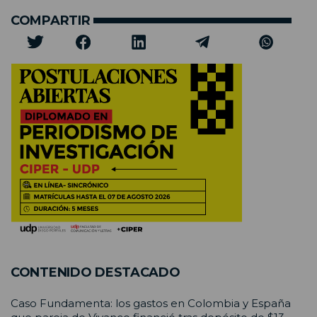
COMPARTIR
CONTENIDO DESTACADO
Caso Fundamenta: los gastos en Colombia y España