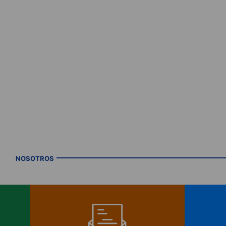
NOSOTROS