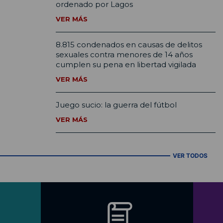
ordenado por Lagos
VER MÁS
8.815 condenados en causas de delitos
sexuales contra menores de 14 años
cumplen su pena en libertad vigilada
VER MÁS
Juego sucio: la guerra del fútbol
VER MÁS
VER TODOS