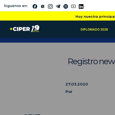
Siguenos en:
Hoy nuestra principa
DIPLOMADO 2026
Registro new
27.03.2020
Por