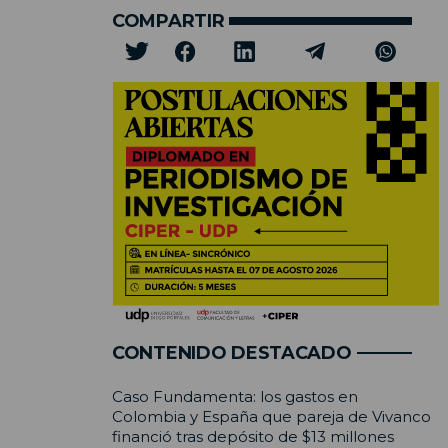
COMPARTIR
CONTENIDO DESTACADO
Caso Fundamenta: los gastos en
Colombia y España que pareja de Vivanco
financió tras depósito de $13 millones