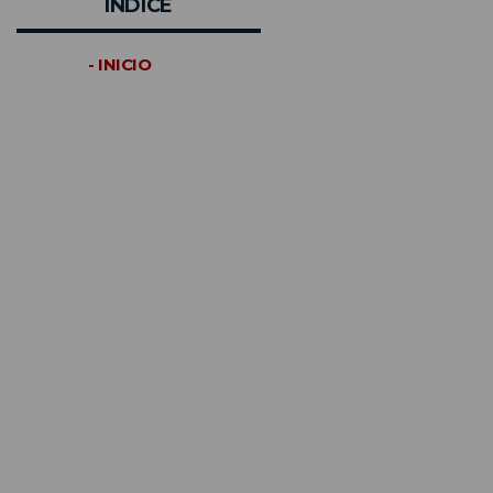
INDICE
- INICIO