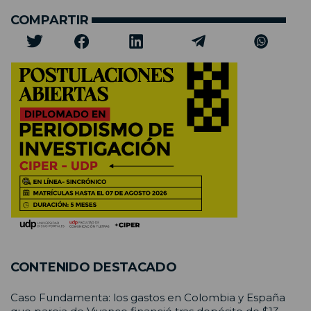
COMPARTIR
CONTENIDO DESTACADO
Caso Fundamenta: los gastos en Colombia y España