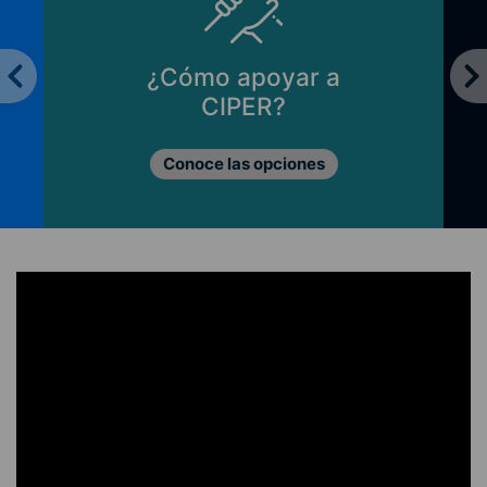
¿Cómo apoyar a
CIPER?
Conoce las opciones