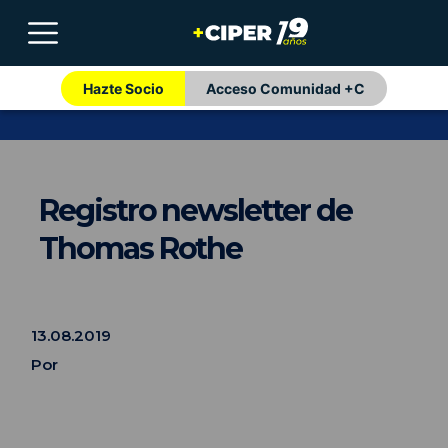
Hazte Socio
Acceso Comunidad +C
Registro newsletter de
Thomas Rothe
13.08.2019
Por