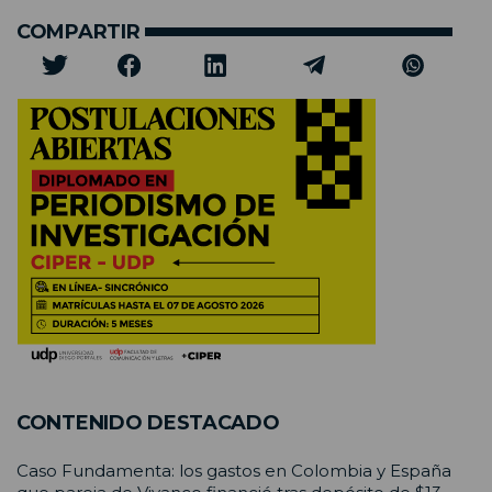
COMPARTIR
CONTENIDO DESTACADO
Caso Fundamenta: los gastos en Colombia y España