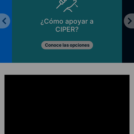
¿Cómo apoyar a
CIPER?
Conoce las opciones