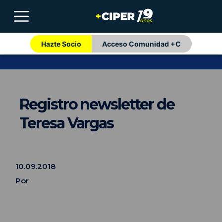
Hazte Socio
Acceso Comunidad +C
Registro newsletter de
Teresa Vargas
10.09.2018
Por