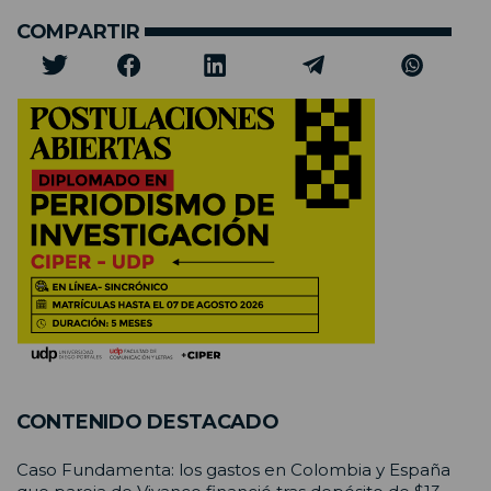
COMPARTIR
CONTENIDO DESTACADO
Caso Fundamenta: los gastos en Colombia y España