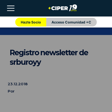
Hazte Socio
Acceso Comunidad +C
Registro newsletter de
srburoyy
23.12.2018
Por