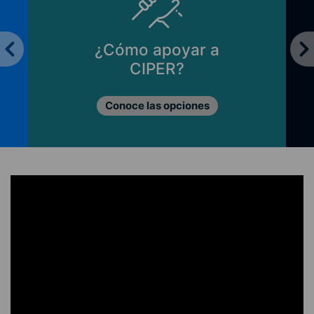
¿Cómo apoyar a
CIPER?
Conoce las opciones