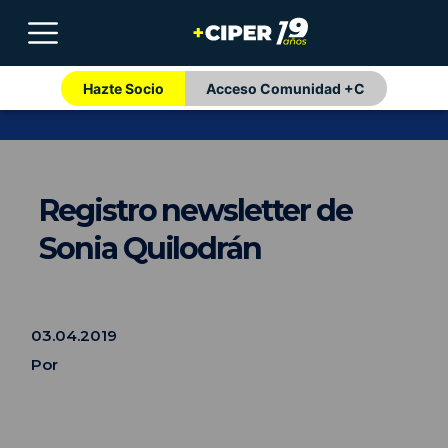
Hazte Socio
Acceso Comunidad +C
Registro newsletter de
Sonia Quilodrán
03.04.2019
Por