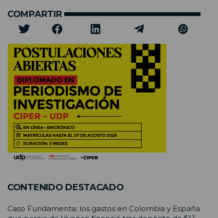
COMPARTIR
CONTENIDO DESTACADO
Caso Fundamenta: los gastos en Colombia y España