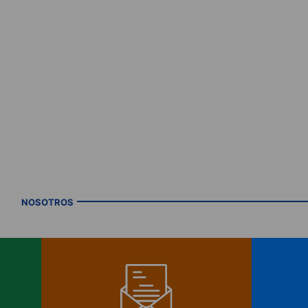
NOSOTROS