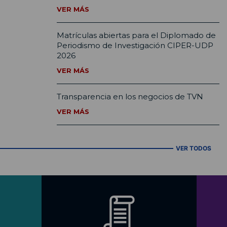
VER MÁS
Matrículas abiertas para el Diplomado de
Periodismo de Investigación CIPER-UDP
2026
VER MÁS
Transparencia en los negocios de TVN
VER MÁS
VER TODOS