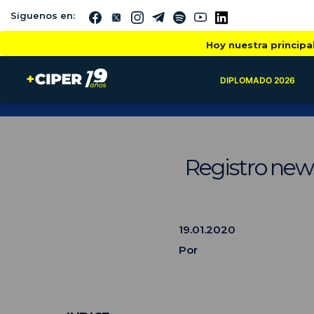
Siguenos en:
Hoy nuestra principa
DIPLOMADO 2026
Registro news
19.01.2020
Por