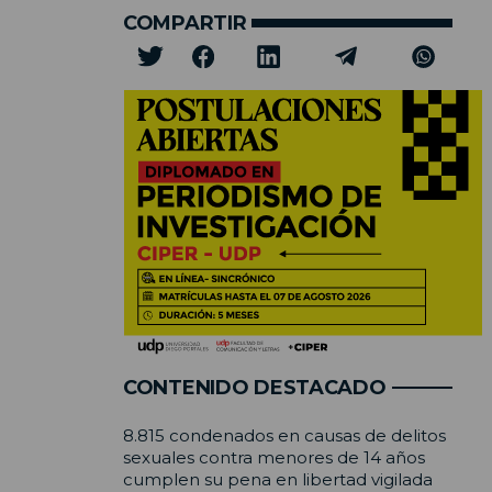
COMPARTIR
CONTENIDO DESTACADO
8.815 condenados en causas de delitos
sexuales contra menores de 14 años
cumplen su pena en libertad vigilada