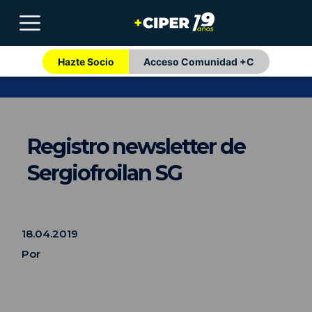
Hazte Socio
Acceso Comunidad +C
Registro newsletter de
Sergiofroilan SG
18.04.2019
Por