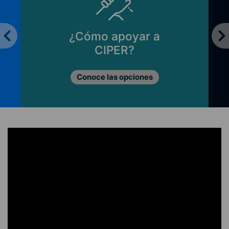
¿Cómo apoyar a
CIPER?
Conoce las opciones