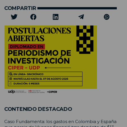
COMPARTIR
CONTENIDO DESTACADO
Caso Fundamenta: los gastos en Colombia y España