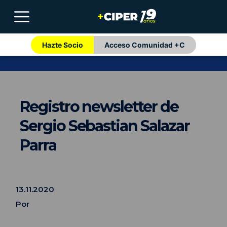
Hazte Socio
Acceso Comunidad +C
Registro newsletter de
Sergio Sebastian Salazar
Parra
13.11.2020
Por