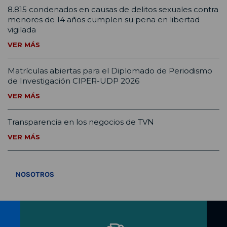
8.815 condenados en causas de delitos sexuales contra
menores de 14 años cumplen su pena en libertad
vigilada
VER MÁS
Matrículas abiertas para el Diplomado de Periodismo
de Investigación CIPER-UDP 2026
VER MÁS
Transparencia en los negocios de TVN
VER MÁS
VER TODOS
NOSOTROS