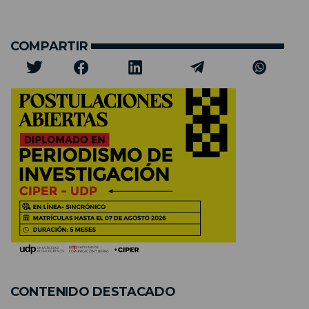
COMPARTIR
CONTENIDO DESTACADO