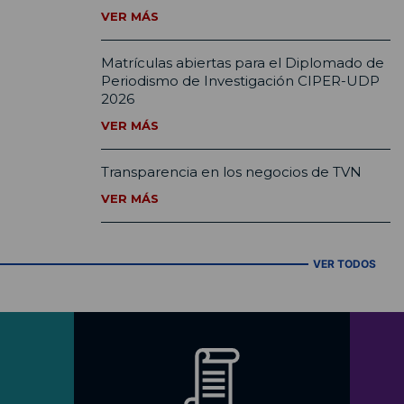
VER MÁS
Matrículas abiertas para el Diplomado de
Periodismo de Investigación CIPER-UDP
2026
VER MÁS
Transparencia en los negocios de TVN
VER MÁS
VER TODOS