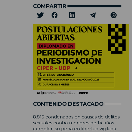
COMPARTIR
CONTENIDO DESTACADO
8.815 condenados en causas de delitos
sexuales contra menores de 14 años
cumplen su pena en libertad vigilada