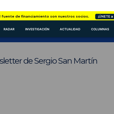
l fuente de financiamiento son nuestros socios.
¡ÚNETE a
RADAR
INVESTIGACIÓN
ACTUALIDAD
COLUMNAS
letter de Sergio San Martín