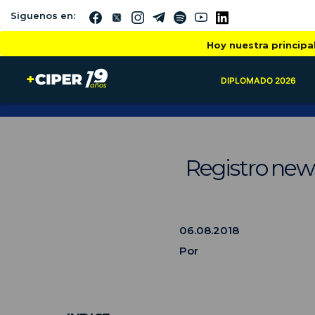
Siguenos en:
Hoy nuestra principa
DIPLOMADO 2026
Registro news
06.08.2018
Por