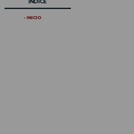
INDICE
- INICIO