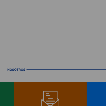
NOSOTROS