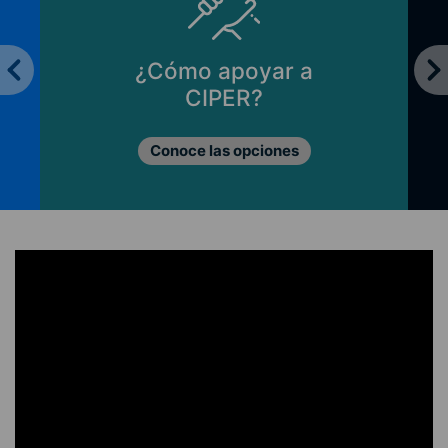
¿Cómo apoyar a
CIPER?
Conoce las opciones