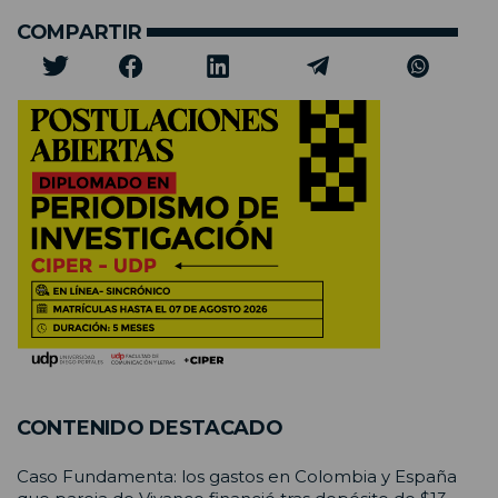
COMPARTIR
CONTENIDO DESTACADO
Caso Fundamenta: los gastos en Colombia y España