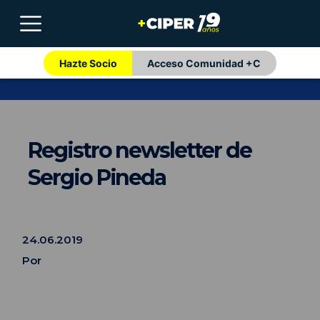
Hazte Socio
Acceso Comunidad +C
Registro newsletter de
Sergio Pineda
24.06.2019
Por