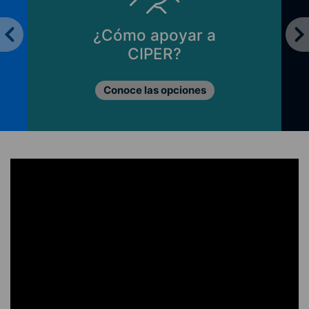
¿Cómo apoyar a
CIPER?
Conoce las opciones