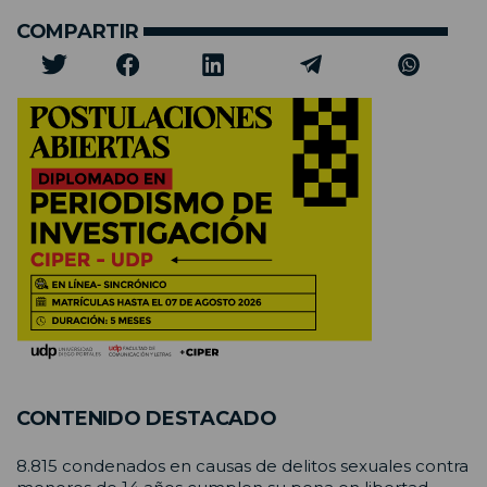
COMPARTIR
CONTENIDO DESTACADO
8.815 condenados en causas de delitos sexuales contra