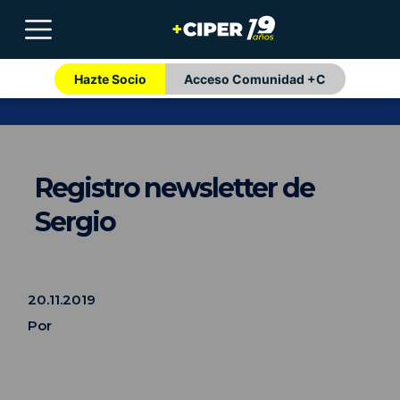
Hazte Socio
Acceso Comunidad +C
Registro newsletter de
Sergio
20.11.2019
Por