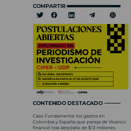
COMPARTIR
CONTENIDO DESTACADO
Caso Fundamenta: los gastos en
Colombia y España que pareja de Vivanco
financió tras depósito de $13 millones