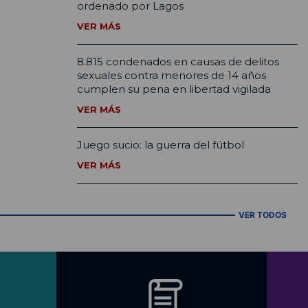
ordenado por Lagos
VER MÁS
8.815 condenados en causas de delitos
sexuales contra menores de 14 años
cumplen su pena en libertad vigilada
VER MÁS
Juego sucio: la guerra del fútbol
VER MÁS
VER TODOS