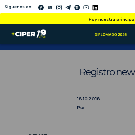
Siguenos en:
Hoy nuestra principa
DIPLOMADO 2026
Registro new
18.10.2018
Por