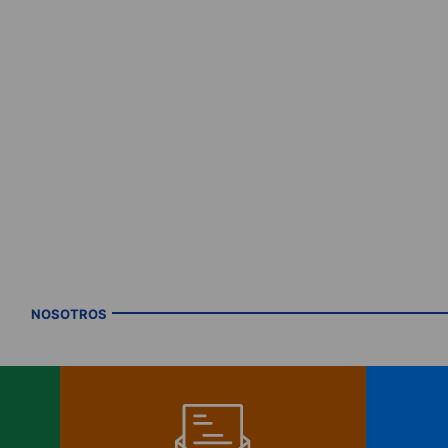
NOSOTROS