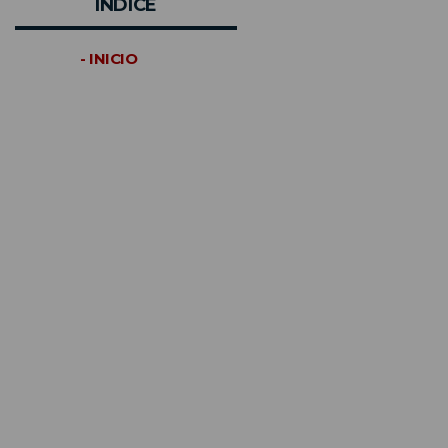
INDICE
- INICIO