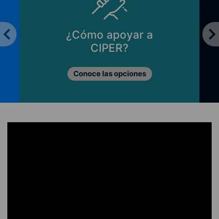
¿Cómo apoyar a
CIPER?
Conoce las opciones