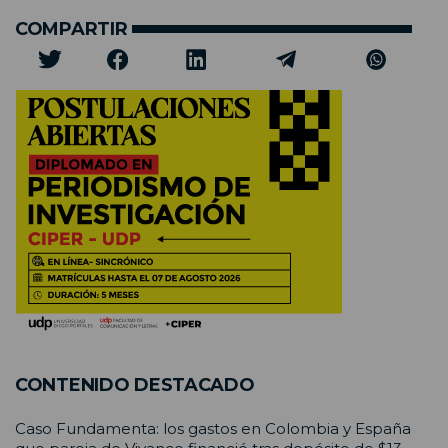
COMPARTIR
CONTENIDO DESTACADO
Caso Fundamenta: los gastos en Colombia y España