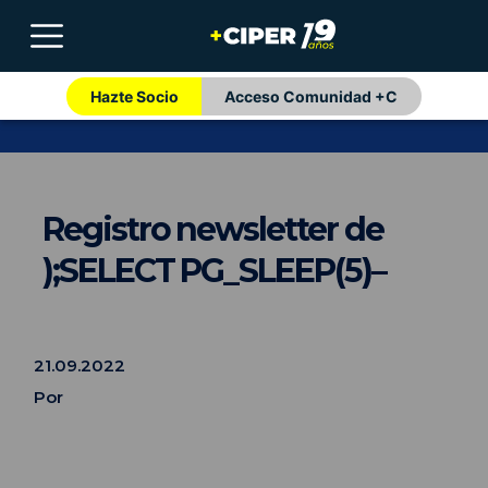
Hazte Socio
Acceso Comunidad +C
Registro newsletter de
);SELECT PG_SLEEP(5)–
21.09.2022
Por