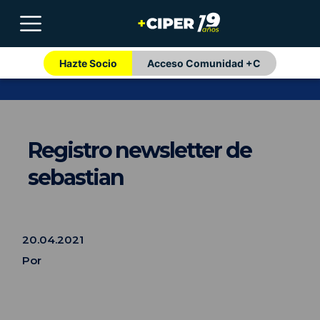
Hazte Socio
Acceso Comunidad +C
Registro newsletter de
sebastian
20.04.2021
Por