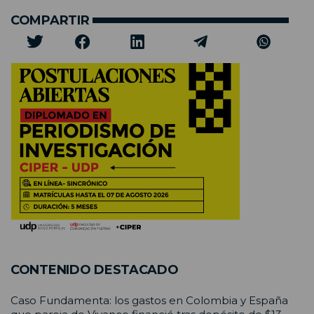
COMPARTIR
CONTENIDO DESTACADO
Caso Fundamenta: los gastos en Colombia y España