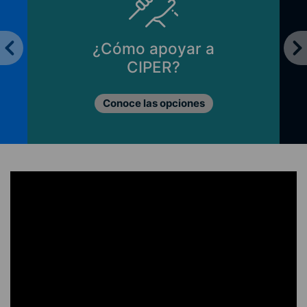
¿Cómo apoyar a
CIPER?
Conoce las opciones