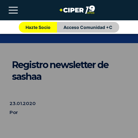
Hazte Socio
Acceso Comunidad +C
Registro newsletter de
sashaa
23.01.2020
Por