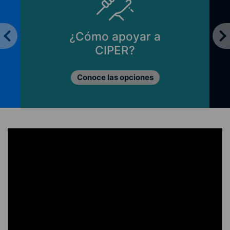
¿Cómo apoyar a
CIPER?
Conoce las opciones