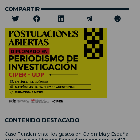
COMPARTIR
CONTENIDO DESTACADO
Caso Fundamenta: los gastos en Colombia y España