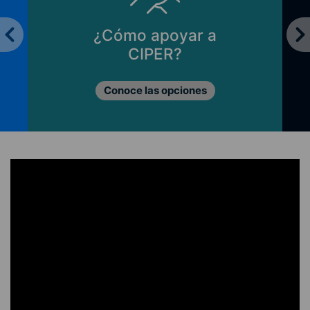
¿Cómo apoyar a
CIPER?
Conoce las opciones