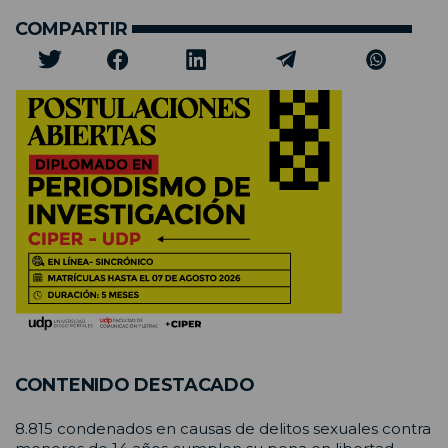
COMPARTIR
CONTENIDO DESTACADO
8.815 condenados en causas de delitos sexuales contra