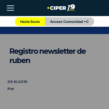
Hazte Socio
Acceso Comunidad +C
Registro newsletter de
ruben
09.10.2019
Por