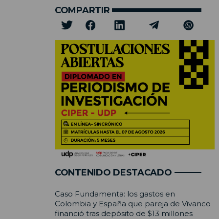
COMPARTIR
CONTENIDO DESTACADO
Caso Fundamenta: los gastos en
Colombia y España que pareja de Vivanco
financió tras depósito de $13 millones