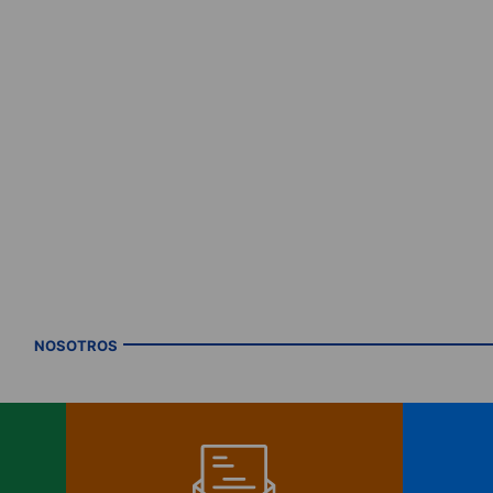
NOSOTROS