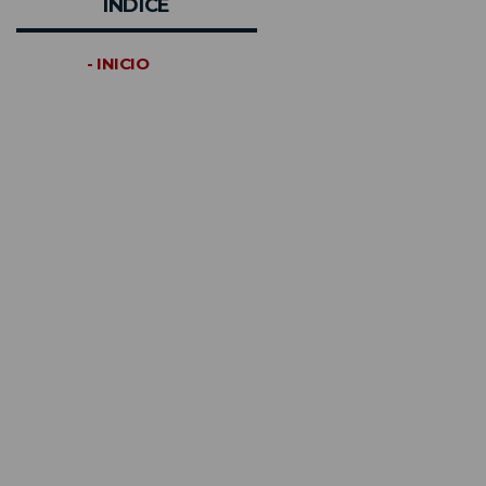
INDICE
- INICIO