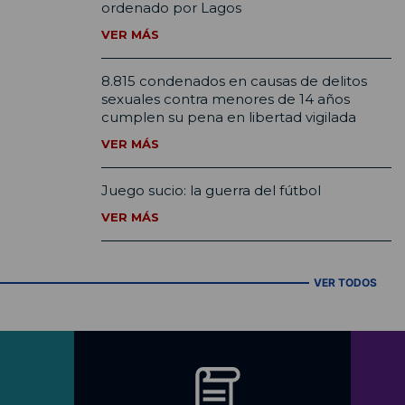
ordenado por Lagos
VER MÁS
8.815 condenados en causas de delitos
sexuales contra menores de 14 años
cumplen su pena en libertad vigilada
VER MÁS
Juego sucio: la guerra del fútbol
VER MÁS
VER TODOS