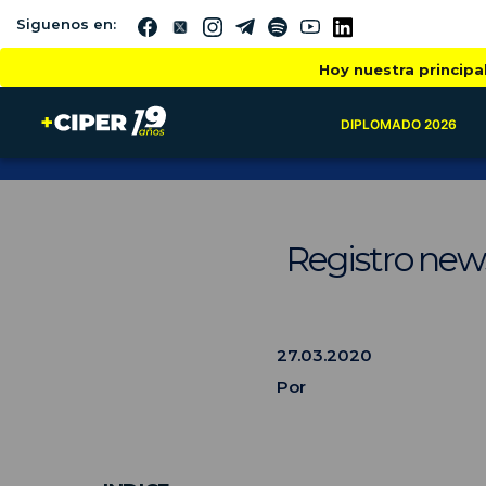
Siguenos en:
Hoy nuestra principa
DIPLOMADO 2026
Registro new
27.03.2020
Por