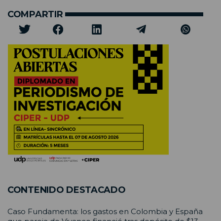
COMPARTIR
CONTENIDO DESTACADO
Caso Fundamenta: los gastos en Colombia y España