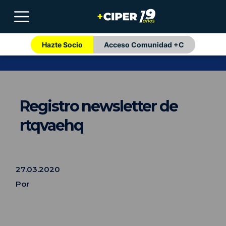
Hazte Socio
Acceso Comunidad +C
Registro newsletter de
rtqvaehq
27.03.2020
Por