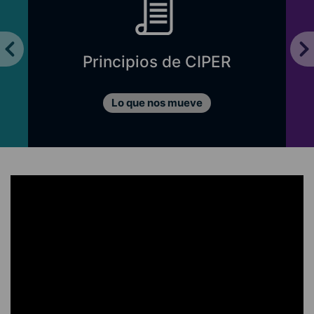
Principios de CIPER
Lo que nos mueve