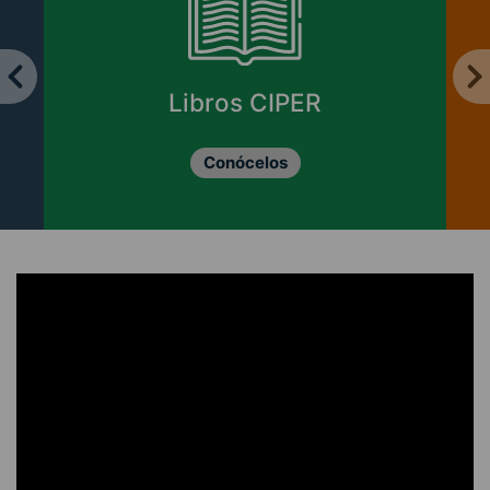
Libros CIPER
Conócelos