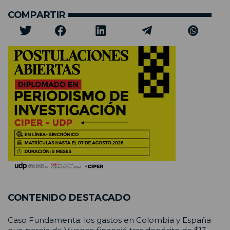
COMPARTIR
CONTENIDO DESTACADO
Caso Fundamenta: los gastos en Colombia y España