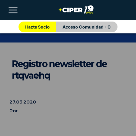
Hazte Socio
Acceso Comunidad +C
Registro newsletter de
rtqvaehq
27.03.2020
Por