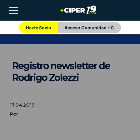
Hazte Socio
Acceso Comunidad +C
Registro newsletter de
Rodrigo Zolezzi
17.04.2019
Por