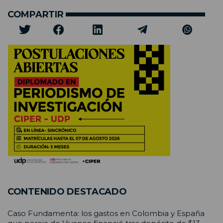
COMPARTIR
CONTENIDO DESTACADO
Caso Fundamenta: los gastos en Colombia y España