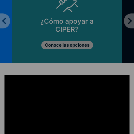
¿Cómo apoyar a
CIPER?
Conoce las opciones