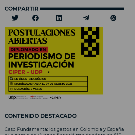
COMPARTIR
CONTENIDO DESTACADO
Caso Fundamenta: los gastos en Colombia y España