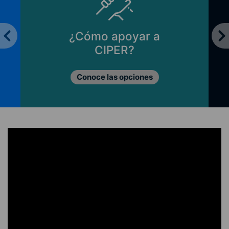
¿Cómo apoyar a
CIPER?
Conoce las opciones