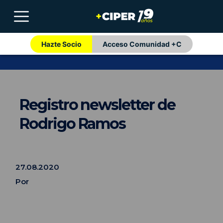
Hazte Socio
Acceso Comunidad +C
Registro newsletter de
Rodrigo Ramos
27.08.2020
Por