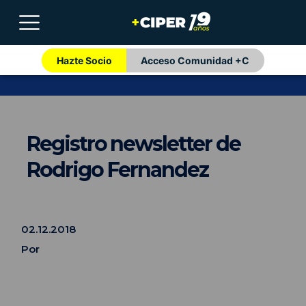
Hazte Socio
Acceso Comunidad +C
Registro newsletter de
Rodrigo Fernandez
02.12.2018
Por