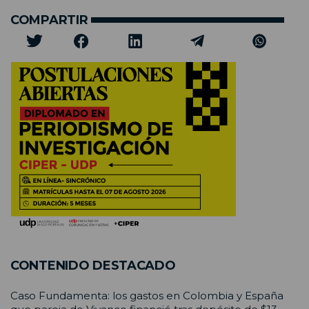
COMPARTIR
CONTENIDO DESTACADO
Caso Fundamenta: los gastos en Colombia y España