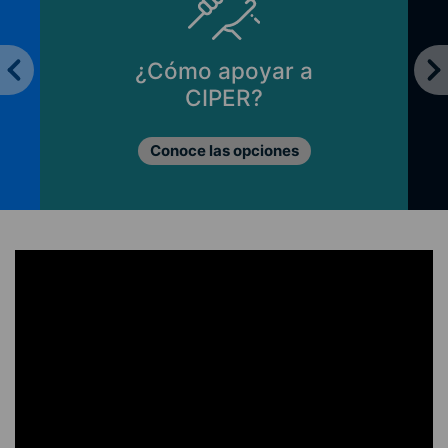
¿Cómo apoyar a
CIPER?
Conoce las opciones