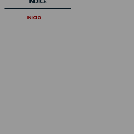
INDICE
- INICIO