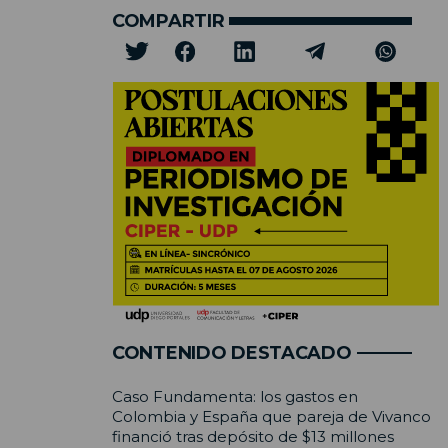
COMPARTIR
CONTENIDO DESTACADO
Caso Fundamenta: los gastos en
Colombia y España que pareja de Vivanco
financió tras depósito de $13 millones