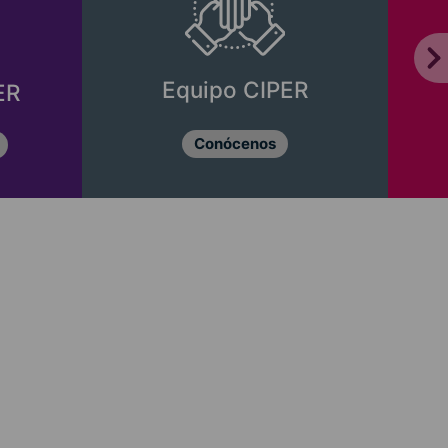
Equipo CIPER
ER
Conócenos