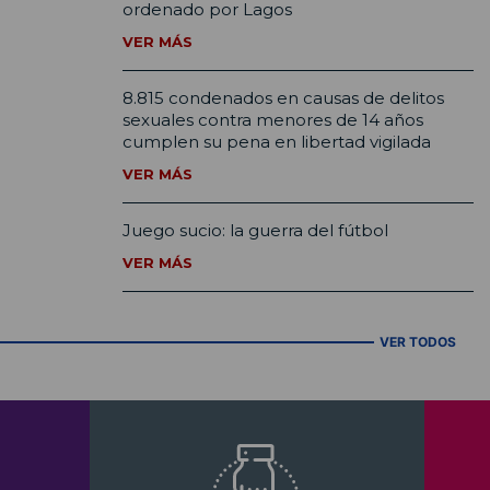
ordenado por Lagos
VER MÁS
8.815 condenados en causas de delitos
sexuales contra menores de 14 años
cumplen su pena en libertad vigilada
VER MÁS
Juego sucio: la guerra del fútbol
VER MÁS
VER TODOS