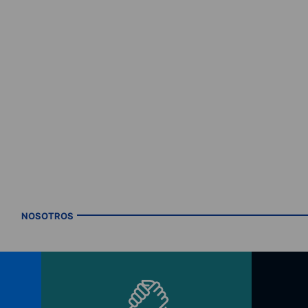
NOSOTROS