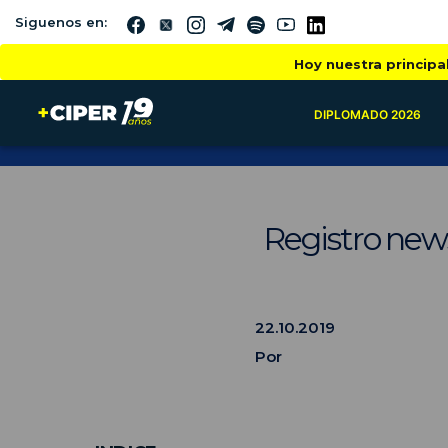
Siguenos en:
Hoy nuestra principa
DIPLOMADO 2026
Registro news
22.10.2019
Por