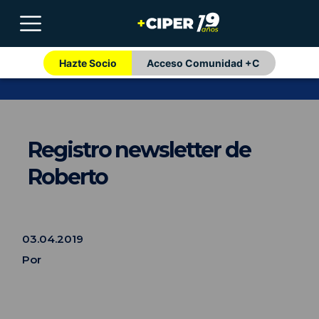
Hazte Socio
Acceso Comunidad +C
Registro newsletter de
Roberto
03.04.2019
Por