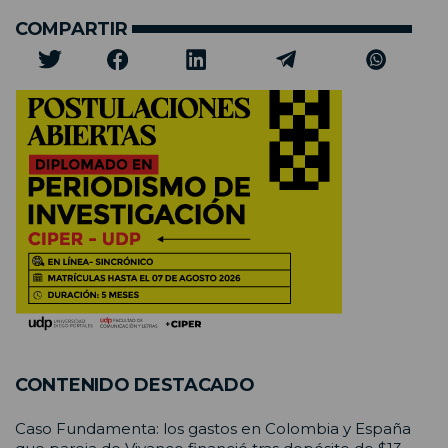
COMPARTIR
CONTENIDO DESTACADO
Caso Fundamenta: los gastos en Colombia y España