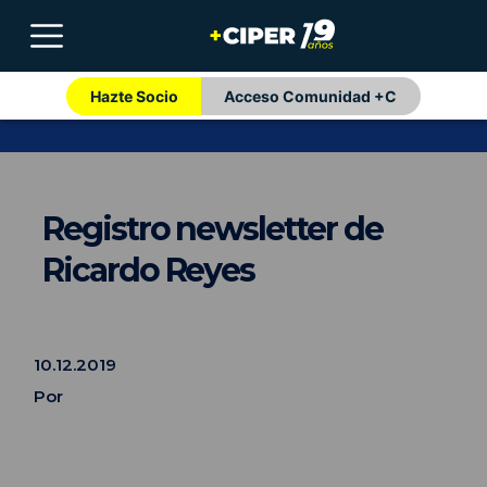
Hazte Socio
Acceso Comunidad +C
Registro newsletter de
Ricardo Reyes
10.12.2019
Por