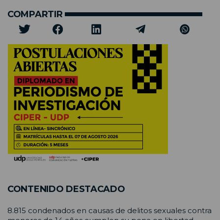
COMPARTIR
CONTENIDO DESTACADO
8.815 condenados en causas de delitos sexuales contra